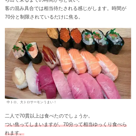
客の混み具合では相当待たされる感じがします。時間が
70分と制限されているだけに焦る。
中トロ、大トロサーモンうまい！
二人で70貫以上は食べたのでしょうか。
つい焦ってしまいますが、70分って相当ゆっくり食べら
れます。