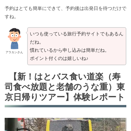
予約はとても簡単にできて、予約後は出発日を待つだけで
すね。
いつも使っている旅行予約サイトでもあるん
だね。
慣れているから申し込みは簡単だね。
アラカンさん
ポイント付くのは嬉しいね♪
【新！はとバス食い道楽（寿
司食べ放題と老舗のうな重）東
京日帰りツアー】体験レポート