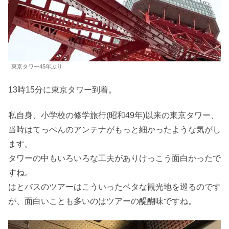
東京タワー45年ぶり
13時15分に東京タワー到着。
私自身、小学校の修学旅行(昭和49年)以来の東京タワー、
当時はてっぺんのアンテナがもっと細かったような気がし
ます。
タワーの中もいろいろな工夫がありけっこう面白かったで
すね。
はとバスのツアーはこういったベタな観光地を巡るのです
が、面白いことも多いのはツアーの醍醐味ですね。