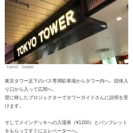
TOKYO TOWER
東京タワー足下のバス専用駐車場からタワー内へ。団体入
り口から入って広間へ。
壁に映したプロジェクターでタワーガイドさんに説明を受
けます。
そしてメインデッキへの入場券（¥1200）とパンフレット
をもらってすぐにエレベーターへ。