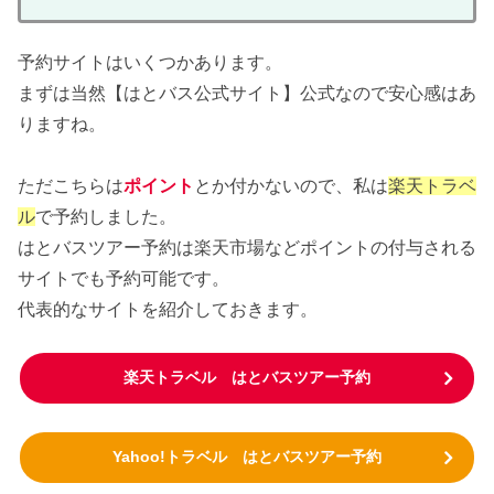
予約サイトはいくつかあります。
まずは当然【はとバス公式サイト】公式なので安心感はあ
りますね。
ただこちらは
ポイント
とか付かないので、私は
楽天トラベ
ル
で予約しました。
はとバスツアー予約は楽天市場などポイントの付与される
サイトでも予約可能です。
代表的なサイトを紹介しておきます。
楽天トラベル はとバスツアー予約
Yahoo!トラベル はとバスツアー予約