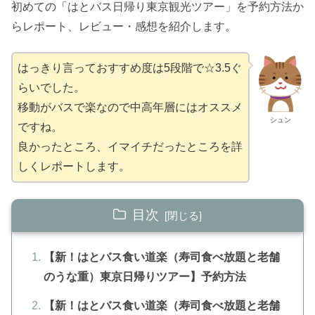
初めての「はとバス日帰り東京観光ツアー」を予約方法か
らレポート、レビュー・感想を紹介します。
はっきり言っておすすめ度は5段階で☆3.5ぐ
らいでした。
移動がバスで楽なので中高年層にはオススメ
シュン
ですね。
良かったところ、イマイチだったところを詳
しくレポートします。
目次
【新！はとバス食い道楽（寿司食べ放題と老舗
のうな重）東京日帰りツアー】予約方法
【新！はとバス食い道楽（寿司食べ放題と老舗