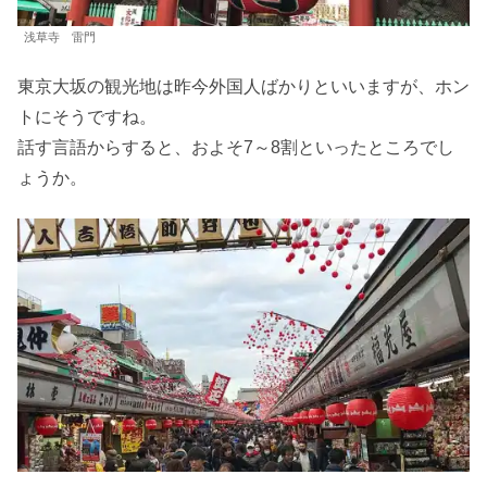
浅草寺 雷門
東京大坂の観光地は昨今外国人ばかりといいますが、ホン
トにそうですね。
話す言語からすると、およそ7～8割といったところでし
ょうか。