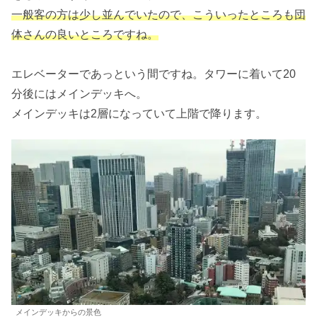
一般客の方は少し並んでいたので、こういったところも団
体さんの良いところですね。
エレベーターであっという間ですね。タワーに着いて20
分後にはメインデッキへ。
メインデッキは2層になっていて上階で降ります。
メインデッキからの景色