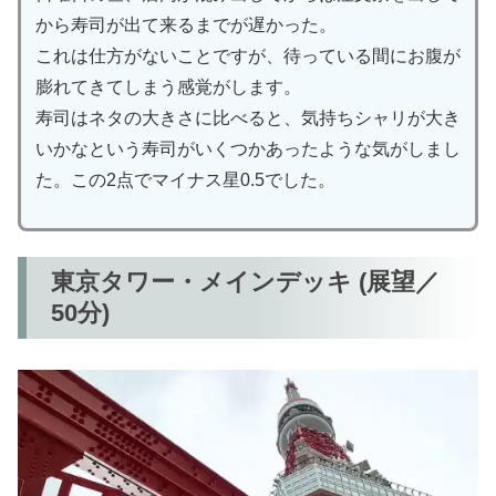
から寿司が出て来るまでが遅かった。
これは仕方がないことですが、待っている間にお腹が
膨れてきてしまう感覚がします。
寿司はネタの大きさに比べると、気持ちシャリが大き
いかなという寿司がいくつかあったような気がしまし
た。この2点でマイナス星0.5でした。
東京タワー・メインデッキ (展望／
50分)