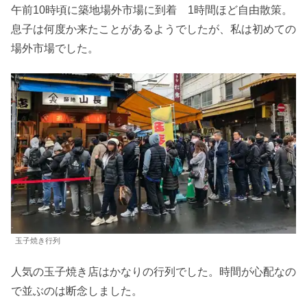
午前10時頃に築地場外市場に到着 1時間ほど自由散策。
息子は何度か来たことがあるようでしたが、私は初めての
場外市場でした。
玉子焼き行列
人気の玉子焼き店はかなりの行列でした。時間が心配なの
で並ぶのは断念しました。