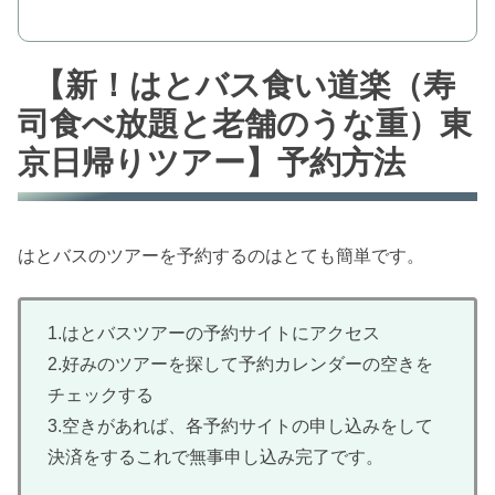
【新！はとバス食い道楽（寿
司食べ放題と老舗のうな重）東
京日帰りツアー】予約方法
はとバスのツアーを予約するのはとても簡単です。
1.はとバスツアーの予約サイトにアクセス
2.好みのツアーを探して予約カレンダーの空きを
チェックする
3.空きがあれば、各予約サイトの申し込みをして
決済をするこれで無事申し込み完了です。