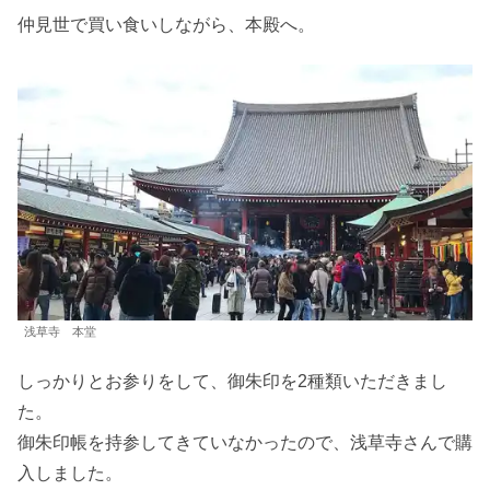
仲見世で買い食いしながら、本殿へ。
浅草寺 本堂
しっかりとお参りをして、御朱印を2種類いただきまし
た。
御朱印帳を持参してきていなかったので、浅草寺さんで購
入しました。